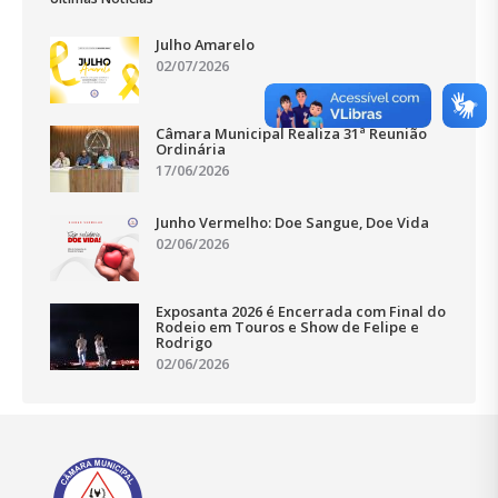
Julho Amarelo
02/07/2026
Câmara Municipal Realiza 31ª Reunião
Ordinária
17/06/2026
Junho Vermelho: Doe Sangue, Doe Vida
02/06/2026
Exposanta 2026 é Encerrada com Final do
Rodeio em Touros e Show de Felipe e
Rodrigo
02/06/2026