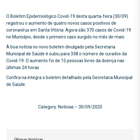
O Boletim Epidemiológico Covid-19 desta quarta-feira (30/09)
registrou o aumento de quatro novos casos positivos de
coronavírus em Santa Vitória. Agora são 370 casos de Covid-19
no Município, desde o primeiro caso surgido no mês de maio.
À boa notícia no novo boletim divulgado pela Secretaria
Municipal de Saúde é subiu para 338 o número de curados da
Covid-19. O aumento foi de 15 pessoas livres da doença nas
últimas 24 horas.
Confira na íntegra o boletim detalhado pela Secretaria Municipal
de Saúde.
Category:
Notícias
30/09/2020
Últimas Notícias