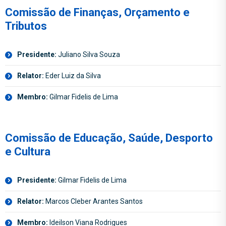
Comissão de Finanças, Orçamento e
Tributos
Presidente:
Juliano Silva Souza
Relator:
Eder Luiz da Silva
Membro:
Gilmar Fidelis de Lima
Comissão de Educação, Saúde, Desporto
e Cultura
Presidente:
Gilmar Fidelis de Lima
Relator:
Marcos Cleber Arantes Santos
Membro:
Ideilson Viana Rodrigues