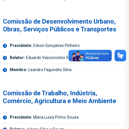
Comissão de Desenvolvimento Urbano,
Obras, Serviços Públicos e Transportes
Presidente:
Edson Gonçalves Pinheiro
Relator:
Eduardo Vasconcelos Santos
Membro:
Leandro Fagundes Silva
Comissão de Trabalho, Indústria,
Comércio, Agricultura e Meio Ambiente
Presidente:
Maria Luiza Primo Souza