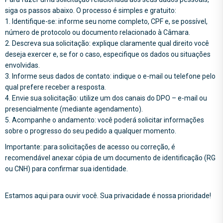
siga os passos abaixo. O processo é simples e gratuito:
1. Identifique-se: informe seu nome completo, CPF e, se possível,
número de protocolo ou documento relacionado à Câmara.
2. Descreva sua solicitação: explique claramente qual direito você
deseja exercer e, se for o caso, especifique os dados ou situações
envolvidas.
3. Informe seus dados de contato: indique o e-mail ou telefone pelo
qual prefere receber a resposta.
4. Envie sua solicitação: utilize um dos canais do DPO – e-mail ou
presencialmente (mediante agendamento).
5. Acompanhe o andamento: você poderá solicitar informações
sobre o progresso do seu pedido a qualquer momento.
Importante: para solicitações de acesso ou correção, é
recomendável anexar cópia de um documento de identificação (RG
ou CNH) para confirmar sua identidade.
Estamos aqui para ouvir você. Sua privacidade é nossa prioridade!