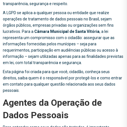
transparência, segurança e respeito.
A LGPD se aplica a qualquer pessoa ou entidade que realize
operações de tratamento de dados pessoais no Brasil, sejam
órgãos públicos, empresas privadas ou organizações sem fins
lucrativos. Para a
Câmara Municipal de Santa Vitória
, a lei
representa um compromisso com o cidadão: assegurar que as
informações fornecidas pelos munícipes – seja para
requerimentos, participação em audiências públicas ou acesso à
informação – sejam utilizadas apenas para as finalidades previstas
em lei, com total transparência e segurança.
Esta página foi criada para que você, cidadão, conheça seus
direitos, saiba quem é o responsável por protegê-los e como entrar
em contato para qualquer questão relacionada aos seus dados
pessoais.
Agentes da Operação de
Dados Pessoais