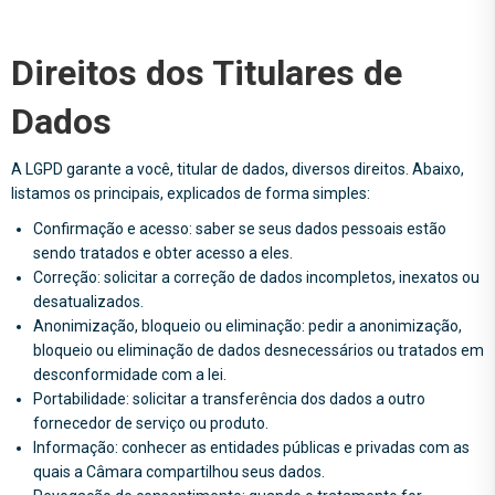
Direitos dos Titulares de
Dados
A LGPD garante a você, titular de dados, diversos direitos. Abaixo,
listamos os principais, explicados de forma simples:
Confirmação e acesso: saber se seus dados pessoais estão
sendo tratados e obter acesso a eles.
Correção: solicitar a correção de dados incompletos, inexatos ou
desatualizados.
Anonimização, bloqueio ou eliminação: pedir a anonimização,
bloqueio ou eliminação de dados desnecessários ou tratados em
desconformidade com a lei.
Portabilidade: solicitar a transferência dos dados a outro
fornecedor de serviço ou produto.
Informação: conhecer as entidades públicas e privadas com as
quais a Câmara compartilhou seus dados.