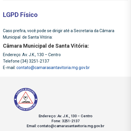
LGPD Físico
Caso prefira, você pode se dirigir até a Secretaria da Câmara
Municipal de Santa Vitória:
Câmara Municipal de Santa Vitória:
Endereço: Av. J.K., 130 – Centro
Telefone (34) 3251-2137
E-mail:
contato@camarasantavitoria.mg.gov.br
Endereço: Av. J.K., 130 – Centro
Fone: 3251-2137
Email: contato@camarasantavitoria.mg.gov.br