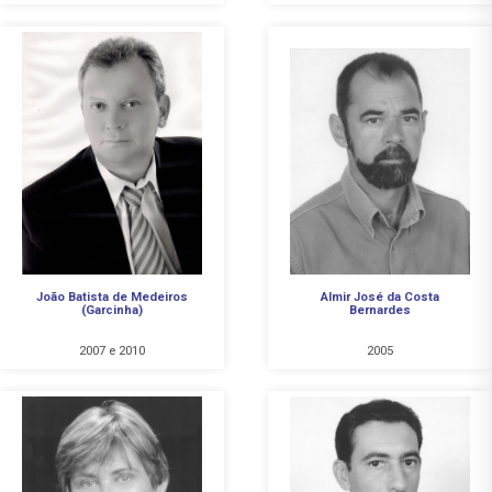
João Batista de Medeiros
Almir José da Costa
(Garcinha)
Bernardes
2007 e 2010
2005