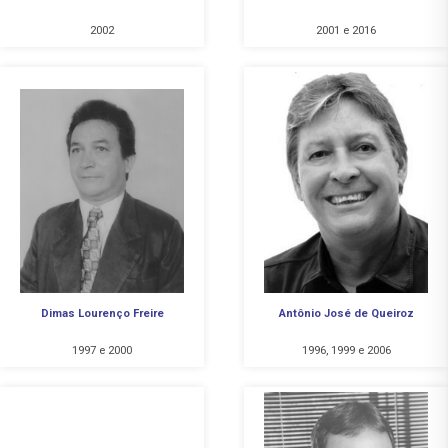
2002
2001 e 2016
Dimas Lourenço Freire
Antônio José de Queiroz
1997 e 2000
1996, 1999 e 2006