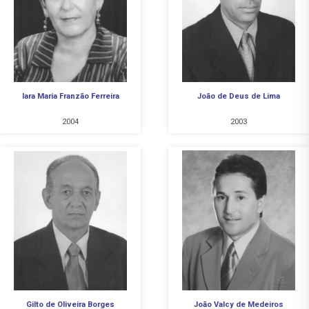
Iara Maria Franzão Ferreira
João de Deus de Lima
2004
2003
Gilto de Oliveira Borges
João Valcy de Medeiros