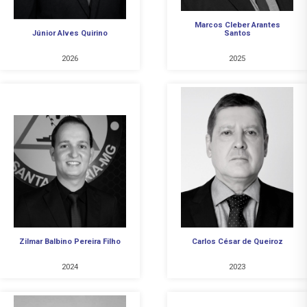
Marcos Cleber Arantes
Júnior Alves Quirino
Santos
2026
2025
Zilmar Balbino Pereira Filho
Carlos César de Queiroz
2024
2023