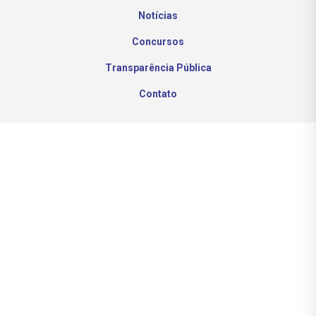
Notícias
Concursos
Transparência Pública
Contato