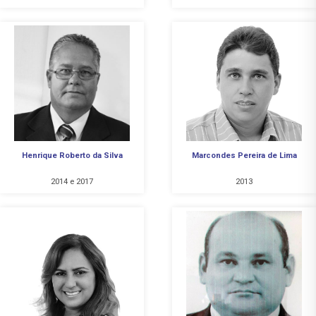
Henrique Roberto da Silva
Marcondes Pereira de Lima
2014 e 2017
2013