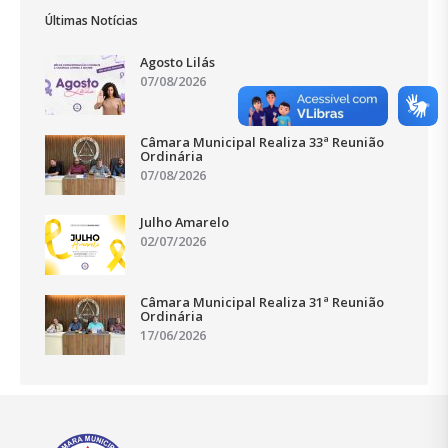
Últimas Notícias
Agosto Lilás
07/08/2026
Câmara Municipal Realiza 33ª Reunião
Ordinária
07/08/2026
Julho Amarelo
02/07/2026
Câmara Municipal Realiza 31ª Reunião
Ordinária
17/06/2026