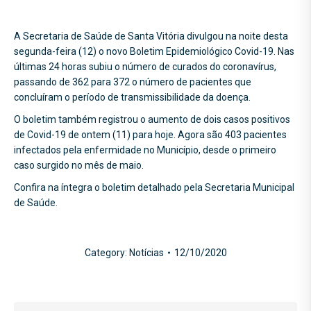
A Secretaria de Saúde de Santa Vitória divulgou na noite desta
segunda-feira (12) o novo Boletim Epidemiológico Covid-19. Nas
últimas 24 horas subiu o número de curados do coronavírus,
passando de 362 para 372 o número de pacientes que
concluíram o período de transmissibilidade da doença.
O boletim também registrou o aumento de dois casos positivos
de Covid-19 de ontem (11) para hoje. Agora são 403 pacientes
infectados pela enfermidade no Município, desde o primeiro
caso surgido no mês de maio.
Confira na íntegra o boletim detalhado pela Secretaria Municipal
de Saúde.
Category:
Notícias
12/10/2020