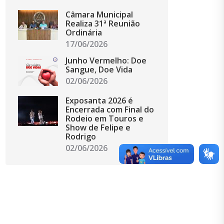
Câmara Municipal
Realiza 31ª Reunião
Ordinária
17/06/2026
Junho Vermelho: Doe
Sangue, Doe Vida
02/06/2026
Exposanta 2026 é
Encerrada com Final do
Rodeio em Touros e
Show de Felipe e
Rodrigo
02/06/2026