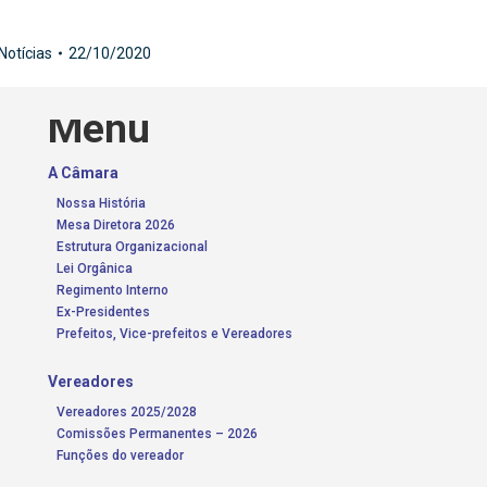
Notícias
22/10/2020
Menu
A Câmara
Nossa História
Mesa Diretora 2026
Estrutura Organizacional
Lei Orgânica
Regimento Interno
Ex-Presidentes
Prefeitos, Vice-prefeitos e Vereadores
Vereadores
Vereadores 2025/2028
Comissões Permanentes – 2026
Funções do vereador