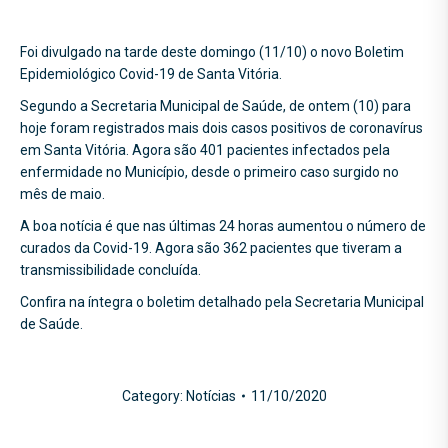
Foi divulgado na tarde deste domingo (11/10) o novo Boletim
Epidemiológico Covid-19 de Santa Vitória.
Segundo a Secretaria Municipal de Saúde, de ontem (10) para
hoje foram registrados mais dois casos positivos de coronavírus
em Santa Vitória. Agora são 401 pacientes infectados pela
enfermidade no Município, desde o primeiro caso surgido no
mês de maio.
A boa notícia é que nas últimas 24 horas aumentou o número de
curados da Covid-19. Agora são 362 pacientes que tiveram a
transmissibilidade concluída.
Confira na íntegra o boletim detalhado pela Secretaria Municipal
de Saúde.
Category:
Notícias
11/10/2020