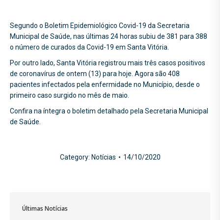
Segundo o Boletim Epidemiológico Covid-19 da Secretaria
Municipal de Saúde, nas últimas 24 horas subiu de 381 para 388
o número de curados da Covid-19 em Santa Vitória.
Por outro lado, Santa Vitória registrou mais três casos positivos
de coronavírus de ontem (13) para hoje. Agora são 408
pacientes infectados pela enfermidade no Município, desde o
primeiro caso surgido no mês de maio.
Confira na íntegra o boletim detalhado pela Secretaria Municipal
de Saúde.
Category:
Notícias
14/10/2020
Últimas Notícias