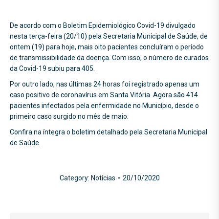
De acordo com o Boletim Epidemiológico Covid-19 divulgado
nesta terça-feira (20/10) pela Secretaria Municipal de Saúde, de
ontem (19) para hoje, mais oito pacientes concluíram o período
de transmissibilidade da doença. Com isso, o número de curados
da Covid-19 subiu para 405.
Por outro lado, nas últimas 24 horas foi registrado apenas um
caso positivo de coronavírus em Santa Vitória. Agora são 414
pacientes infectados pela enfermidade no Município, desde o
primeiro caso surgido no mês de maio.
Confira na íntegra o boletim detalhado pela Secretaria Municipal
de Saúde.
Category:
Notícias
20/10/2020