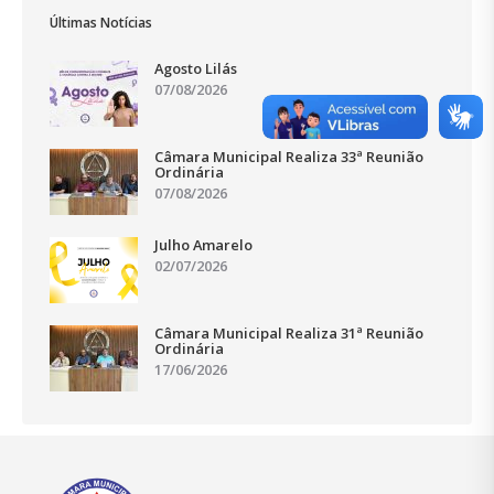
Últimas Notícias
Agosto Lilás
07/08/2026
Câmara Municipal Realiza 33ª Reunião
Ordinária
07/08/2026
Julho Amarelo
02/07/2026
Câmara Municipal Realiza 31ª Reunião
Ordinária
17/06/2026