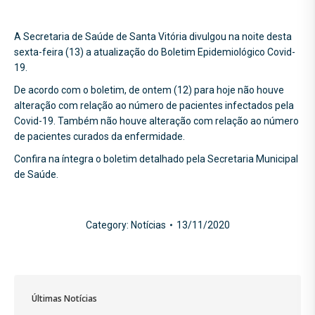
A Secretaria de Saúde de Santa Vitória divulgou na noite desta
sexta-feira (13) a atualização do Boletim Epidemiológico Covid-
19.
De acordo com o boletim, de ontem (12) para hoje não houve
alteração com relação ao número de pacientes infectados pela
Covid-19. Também não houve alteração com relação ao número
de pacientes curados da enfermidade.
Confira na íntegra o boletim detalhado pela Secretaria Municipal
de Saúde.
Category:
Notícias
13/11/2020
Últimas Notícias