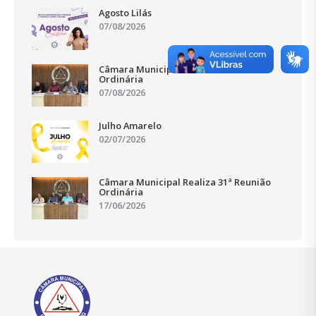
Agosto Lilás
07/08/2026
Câmara Municipal Realiza 33ª Reunião
Ordinária
07/08/2026
Julho Amarelo
02/07/2026
Câmara Municipal Realiza 31ª Reunião
Ordinária
17/06/2026