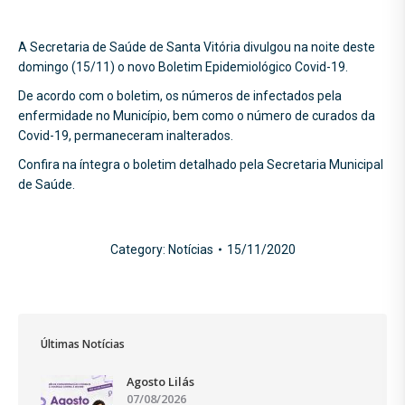
A Secretaria de Saúde de Santa Vitória divulgou na noite deste
domingo (15/11) o novo Boletim Epidemiológico Covid-19.
De acordo com o boletim, os números de infectados pela
enfermidade no Município, bem como o número de curados da
Covid-19, permaneceram inalterados.
Confira na íntegra o boletim detalhado pela Secretaria Municipal
de Saúde.
Category:
Notícias
15/11/2020
Últimas Notícias
Agosto Lilás
07/08/2026