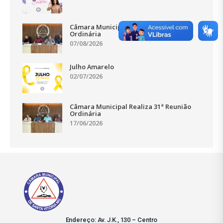
Câmara Municipal Realiza 33ª Reunião
Ordinária
07/08/2026
Julho Amarelo
02/07/2026
Câmara Municipal Realiza 31ª Reunião
Ordinária
17/06/2026
Endereço: Av. J.K., 130 – Centro