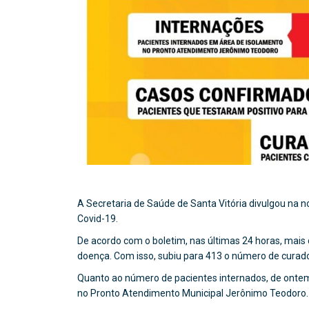
A Secretaria de Saúde de Santa Vitória divulgou na n
Covid-19.
De acordo com o boletim, nas últimas 24 horas, mais 
doença. Com isso, subiu para 413 o número de curado
Quanto ao número de pacientes internados, de ontem
no Pronto Atendimento Municipal Jerônimo Teodoro