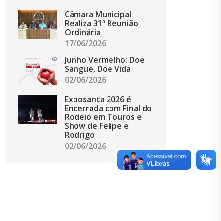
Câmara Municipal
Realiza 31ª Reunião
Ordinária
17/06/2026
Junho Vermelho: Doe
Sangue, Doe Vida
02/06/2026
Exposanta 2026 é
Encerrada com Final do
Rodeio em Touros e
Show de Felipe e
Rodrigo
02/06/2026