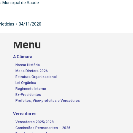
ia Municipal de Saúde.
Notícias
04/11/2020
Menu
A Câmara
Nossa História
Mesa Diretora 2026
Estrutura Organizacional
Lei Orgânica
Regimento Interno
Ex-Presidentes
Prefeitos, Vice-prefeitos e Vereadores
Vereadores
Vereadores 2025/2028
Comissões Permanentes – 2026