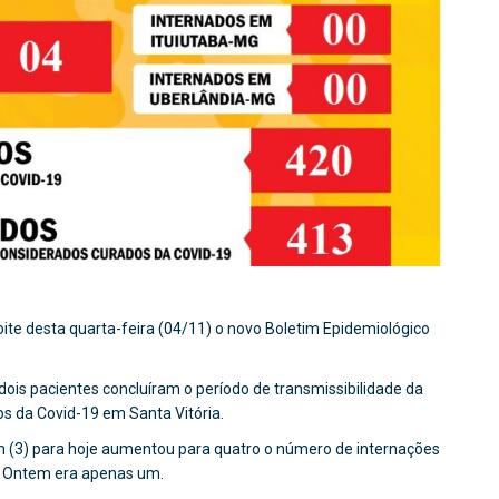
oite desta quarta-feira (04/11) o novo Boletim Epidemiológico
dois pacientes concluíram o período de transmissibilidade da
s da Covid-19 em Santa Vitória.
 (3) para hoje aumentou para quatro o número de internações
. Ontem era apenas um.