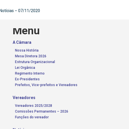
Notícias
07/11/2020
Menu
A Câmara
Nossa História
Mesa Diretora 2026
Estrutura Organizacional
Lei Orgânica
Regimento Interno
Ex-Presidentes
Prefeitos, Vice-prefeitos e Vereadores
Vereadores
Vereadores 2025/2028
Comissões Permanentes – 2026
Funções do vereador