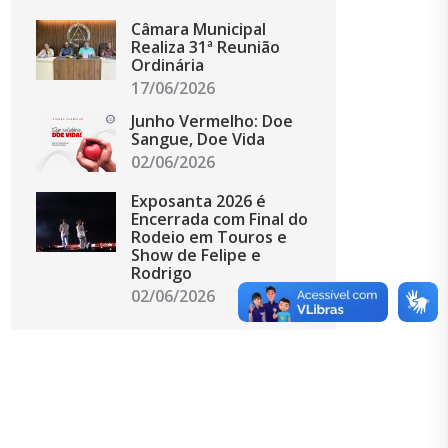
Câmara Municipal
Realiza 31ª Reunião
Ordinária
17/06/2026
Junho Vermelho: Doe
Sangue, Doe Vida
02/06/2026
Exposanta 2026 é
Encerrada com Final do
Rodeio em Touros e
Show de Felipe e
Rodrigo
02/06/2026