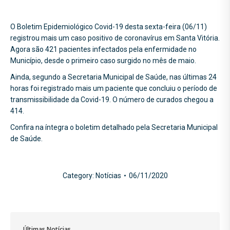
O Boletim Epidemiológico Covid-19 desta sexta-feira (06/11)
registrou mais um caso positivo de coronavírus em Santa Vitória.
Agora são 421 pacientes infectados pela enfermidade no
Município, desde o primeiro caso surgido no mês de maio.
Ainda, segundo a Secretaria Municipal de Saúde, nas últimas 24
horas foi registrado mais um paciente que concluiu o período de
transmissibilidade da Covid-19. O número de curados chegou a
414.
Confira na íntegra o boletim detalhado pela Secretaria Municipal
de Saúde.
Category:
Notícias
06/11/2020
Últimas Notícias