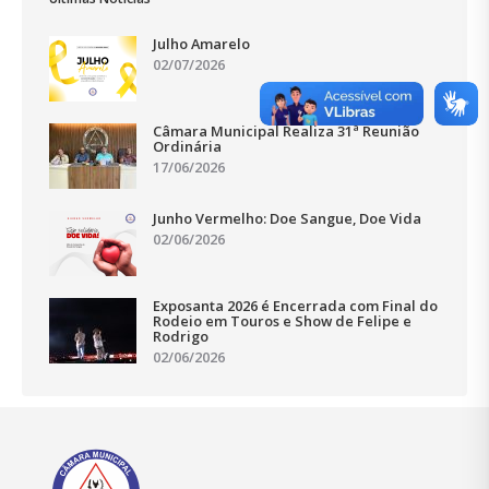
Julho Amarelo
02/07/2026
Câmara Municipal Realiza 31ª Reunião
Ordinária
17/06/2026
Junho Vermelho: Doe Sangue, Doe Vida
02/06/2026
Exposanta 2026 é Encerrada com Final do
Rodeio em Touros e Show de Felipe e
Rodrigo
02/06/2026