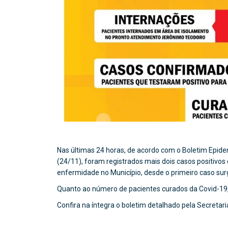
Nas últimas 24 horas, de acordo com o Boletim Epidem
(24/11), foram registrados mais dois casos positivos
enfermidade no Município, desde o primeiro caso sur
Quanto ao número de pacientes curados da Covid-19,
Confira na íntegra o boletim detalhado pela Secretar