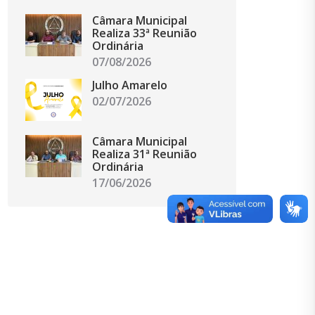
Câmara Municipal
Realiza 33ª Reunião
Ordinária
07/08/2026
Julho Amarelo
02/07/2026
Câmara Municipal
Realiza 31ª Reunião
Ordinária
17/06/2026