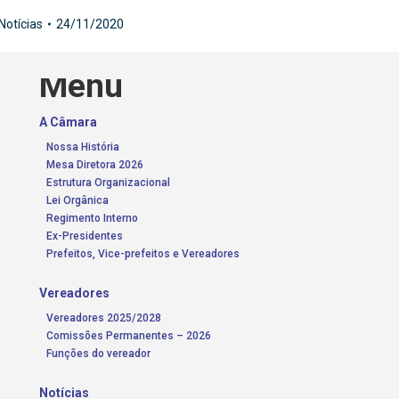
Notícias
24/11/2020
Menu
A Câmara
Nossa História
Mesa Diretora 2026
Estrutura Organizacional
Lei Orgânica
Regimento Interno
Ex-Presidentes
Prefeitos, Vice-prefeitos e Vereadores
Vereadores
Vereadores 2025/2028
Comissões Permanentes – 2026
Funções do vereador
Notícias