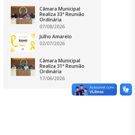
Câmara Municipal
Realiza 33ª Reunião
Ordinária
07/08/2026
Julho Amarelo
02/07/2026
Câmara Municipal
Realiza 31ª Reunião
Ordinária
17/06/2026