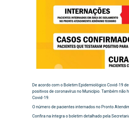
De acordo com o Boletim Epidemiológico Covid-19 des
positivos de coronavírus no Município. Também não 
Covid-19.
O número de pacientes internados no Pronto Atendim
Confira na íntegra o boletim detalhado pela Secretar