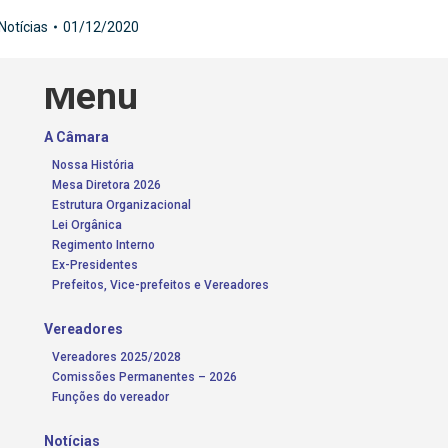
Notícias
01/12/2020
Menu
A Câmara
Nossa História
Mesa Diretora 2026
Estrutura Organizacional
Lei Orgânica
Regimento Interno
Ex-Presidentes
Prefeitos, Vice-prefeitos e Vereadores
Vereadores
Vereadores 2025/2028
Comissões Permanentes – 2026
Funções do vereador
Notícias