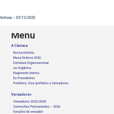
Notícias
03/12/2020
Menu
A Câmara
Nossa História
Mesa Diretora 2026
Estrutura Organizacional
Lei Orgânica
Regimento Interno
Ex-Presidentes
Prefeitos, Vice-prefeitos e Vereadores
Vereadores
Vereadores 2025/2028
Comissões Permanentes – 2026
Funções do vereador