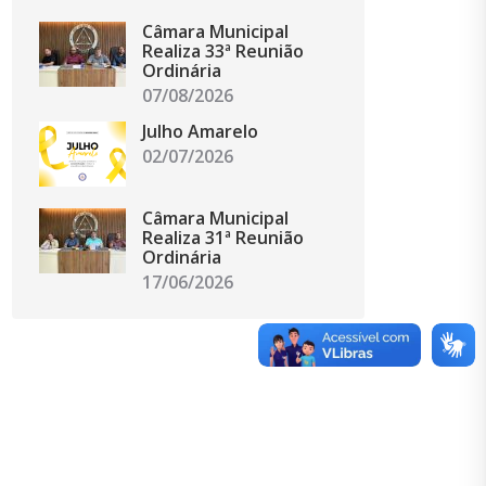
Câmara Municipal
Realiza 33ª Reunião
Ordinária
07/08/2026
Julho Amarelo
02/07/2026
Câmara Municipal
Realiza 31ª Reunião
Ordinária
17/06/2026