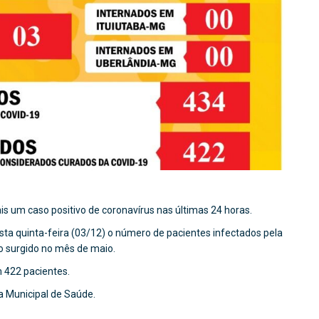
s um caso positivo de coronavírus nas últimas 24 horas.
ta quinta-feira (03/12) o número de pacientes infectados pela
o surgido no mês de maio.
 422 pacientes.
ia Municipal de Saúde.