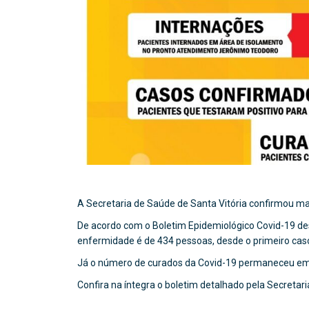
A Secretaria de Saúde de Santa Vitória confirmou mai
De acordo com o Boletim Epidemiológico Covid-19 des
enfermidade é de 434 pessoas, desde o primeiro cas
Já o número de curados da Covid-19 permaneceu em
Confira na íntegra o boletim detalhado pela Secretar