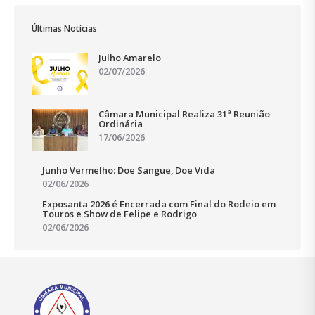
Últimas Notícias
Julho Amarelo
02/07/2026
Câmara Municipal Realiza 31ª Reunião
Ordinária
17/06/2026
Junho Vermelho: Doe Sangue, Doe Vida
02/06/2026
Exposanta 2026 é Encerrada com Final do Rodeio em
Touros e Show de Felipe e Rodrigo
02/06/2026