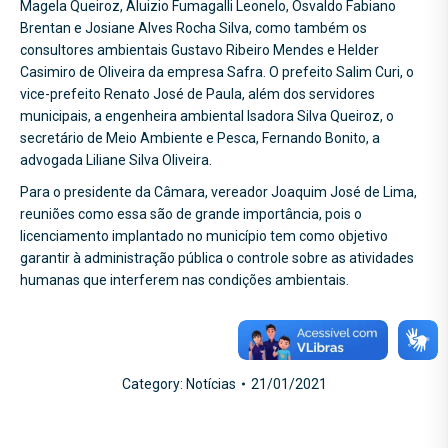
Magela Queiroz, Aluizio Fumagalli Leonelo, Osvaldo Fabiano
Brentan e Josiane Alves Rocha Silva, como também os
consultores ambientais Gustavo Ribeiro Mendes e Helder
Casimiro de Oliveira da empresa Safra. O prefeito Salim Curi, o
vice-prefeito Renato José de Paula, além dos servidores
municipais, a engenheira ambiental Isadora Silva Queiroz, o
secretário de Meio Ambiente e Pesca, Fernando Bonito, a
advogada Liliane Silva Oliveira.
Para o presidente da Câmara, vereador Joaquim José de Lima,
reuniões como essa são de grande importância, pois o
licenciamento implantado no município tem como objetivo
garantir à administração pública o controle sobre as atividades
humanas que interferem nas condições ambientais.
Category:
Notícias
21/01/2021