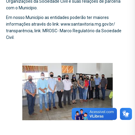
Organizações da Sociedade Civil e suas relações de parceria
com o Município.
Em nosso Município as entidades poderão ter maiores
informações através do link: www.santavitoria.mg.gov.br/
transparência, link: MROSC- Marco Regulatório da Sociedade
Civil.