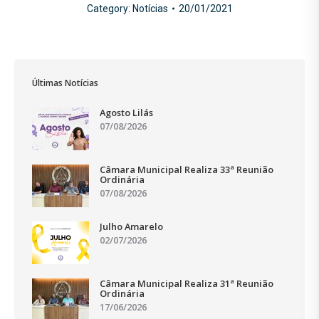
Category:
Notícias
20/01/2021
Últimas Notícias
Agosto Lilás
07/08/2026
Câmara Municipal Realiza 33ª Reunião
Ordinária
07/08/2026
Julho Amarelo
02/07/2026
Câmara Municipal Realiza 31ª Reunião
Ordinária
17/06/2026