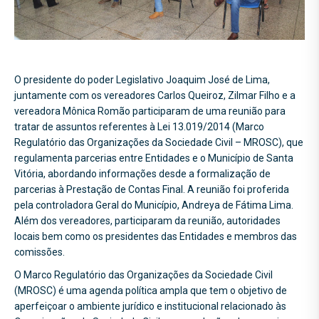
O presidente do poder Legislativo Joaquim José de Lima,
juntamente com os vereadores Carlos Queiroz, Zilmar Filho e a
vereadora Mônica Romão participaram de uma reunião para
tratar de assuntos referentes à Lei 13.019/2014 (Marco
Regulatório das Organizações da Sociedade Civil – MROSC), que
regulamenta parcerias entre Entidades e o Município de Santa
Vitória, abordando informações desde a formalização de
parcerias à Prestação de Contas Final. A reunião foi proferida
pela controladora Geral do Município, Andreya de Fátima Lima.
Além dos vereadores, participaram da reunião, autoridades
locais bem como os presidentes das Entidades e membros das
comissões.
O Marco Regulatório das Organizações da Sociedade Civil
(MROSC) é uma agenda política ampla que tem o objetivo de
aperfeiçoar o ambiente jurídico e institucional relacionado às