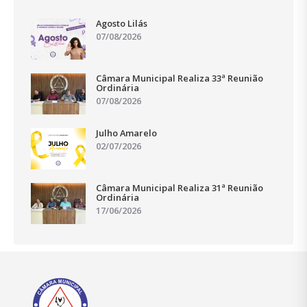
Agosto Lilás
07/08/2026
Câmara Municipal Realiza 33ª Reunião
Ordinária
07/08/2026
Julho Amarelo
02/07/2026
Câmara Municipal Realiza 31ª Reunião
Ordinária
17/06/2026