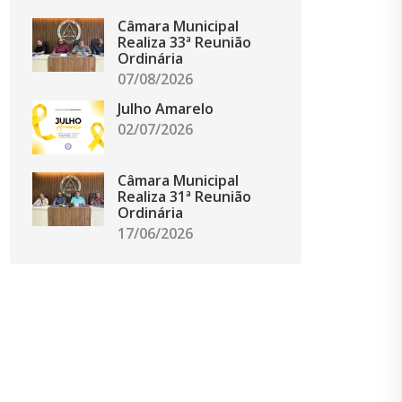
Câmara Municipal
Realiza 33ª Reunião
Ordinária
07/08/2026
Julho Amarelo
02/07/2026
Câmara Municipal
Realiza 31ª Reunião
Ordinária
17/06/2026