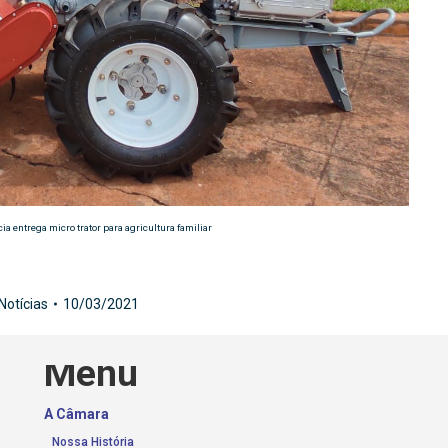
 entrega micro trator para agricultura familiar
Notícias
10/03/2021
Menu
A Câmara
Nossa História