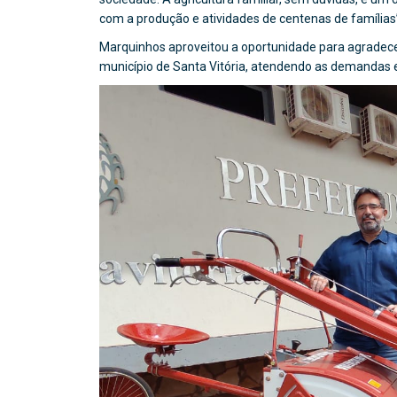
com a produção e atividades de centenas de famílias”
Marquinhos aproveitou a oportunidade para agradece
município de Santa Vitória, atendendo as demandas e