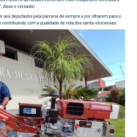
, disse o vereador.
r aos deputados pela parceria de sempre e por olharem para o
 contribuindo com a qualidade de vida dos santa-vitorienses.