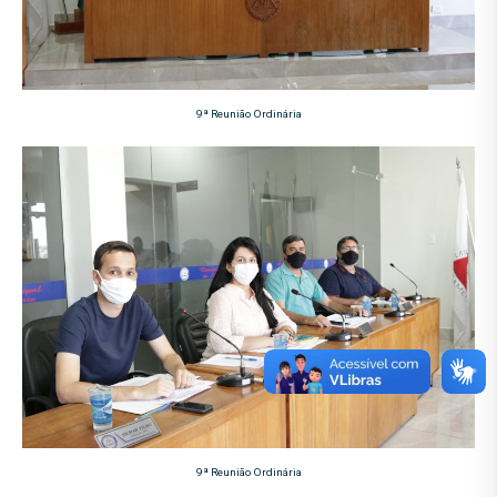
9ª Reunião Ordinária
9ª Reunião Ordinária