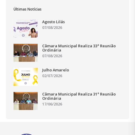
Últimas Notícias
Agosto Lilás
07/08/2026
Câmara Municipal Realiza 33ª Reunião
Ordinária
07/08/2026
Julho Amarelo
02/07/2026
Câmara Municipal Realiza 31ª Reunião
Ordinária
17/06/2026