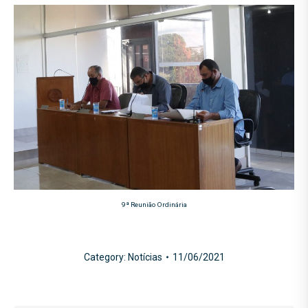
9ª Reunião Ordinária
Category:
Notícias
11/06/2021