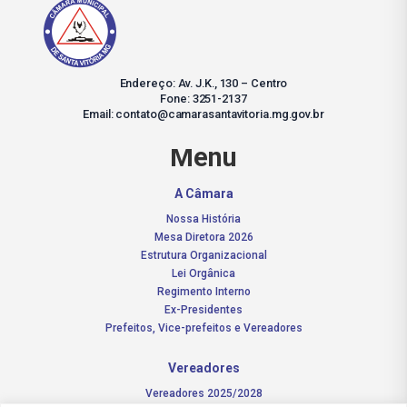
Endereço: Av. J.K., 130 – Centro
Fone: 3251-2137
Email: contato@camarasantavitoria.mg.gov.br
Menu
A Câmara
Nossa História
Mesa Diretora 2026
Estrutura Organizacional
Lei Orgânica
Regimento Interno
Ex-Presidentes
Prefeitos, Vice-prefeitos e Vereadores
Vereadores
Vereadores 2025/2028