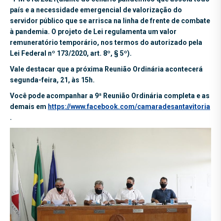
país e a necessidade emergencial de valorização do
servidor público que se arrisca na linha de frente de combate
à pandemia. O projeto de Lei regulamenta um valor
remuneratório temporário, nos termos do autorizado pela
Lei Federal nº 173/2020, art. 8º, § 5º).
Vale destacar que a próxima Reunião Ordinária acontecerá
segunda-feira, 21, às 15h.
Você pode acompanhar a 9ª Reunião Ordinária completa e as
demais em
https://www.facebook.com/camaradesantavitoria
.