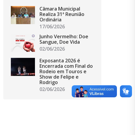
Câmara Municipal
Realiza 31ª Reunião
Ordinária
17/06/2026
Junho Vermelho: Doe
Sangue, Doe Vida
02/06/2026
Exposanta 2026 é
Encerrada com Final do
Rodeio em Touros e
Show de Felipe e
Rodrigo
02/06/2026