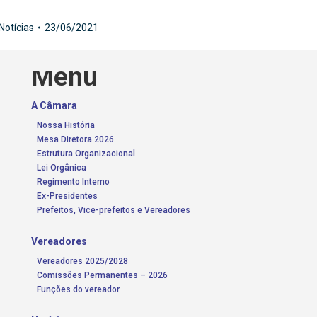
Notícias
23/06/2021
Menu
A Câmara
Nossa História
Mesa Diretora 2026
Estrutura Organizacional
Lei Orgânica
Regimento Interno
Ex-Presidentes
Prefeitos, Vice-prefeitos e Vereadores
Vereadores
Vereadores 2025/2028
Comissões Permanentes – 2026
Funções do vereador