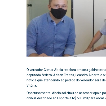
O vereador Gilmar Abeia recebeu em seu gabinete na
deputado federal Aelton Freitas, Leandro Alberto e o
notícia que atendendo ao pedido do vereador será de
Vitória.
Oportunamente, Abeia solicitou ao assessor apoio par
ônibus destinado ao Esporte e R$ 500 mil para obras 