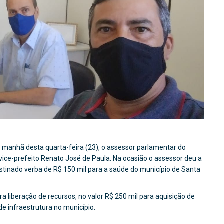
 manhã desta quarta-feira (23), o assessor parlamentar do
 vice-prefeito Renato José de Paula. Na ocasião o assessor deu a
stinado verba de R$ 150 mil para a saúde do município de Santa
a liberação de recursos, no valor R$ 250 mil para aquisição de
de infraestrutura no município.