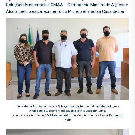
Soluções Ambientais e CMAA – Companhia Mineira de Açúcar e
Álcool, pelo o esclarecimento do Projeto enviado a Casa de Lei.
Engenheira Ambiental Isadora Silva, consultor Ambiental da Safra Soluções
Ambientais Gustavo Mendes, presidente Joaquim Lima,
coordenador Ambiente CMAA e o secretário de Meio Ambiente e Pesca, Fernando
Bonito.