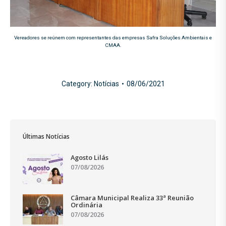
Vereadores se reúnem com representantes das empresas Safra Soluções Ambientais e
CMAA.
Category:
Notícias
08/06/2021
Últimas Notícias
Agosto Lilás
07/08/2026
Câmara Municipal Realiza 33ª Reunião
Ordinária
07/08/2026