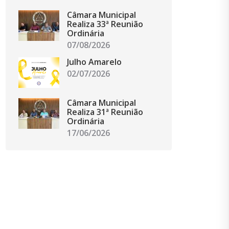
Câmara Municipal
Realiza 33ª Reunião
Ordinária
07/08/2026
Julho Amarelo
02/07/2026
Câmara Municipal
Realiza 31ª Reunião
Ordinária
17/06/2026