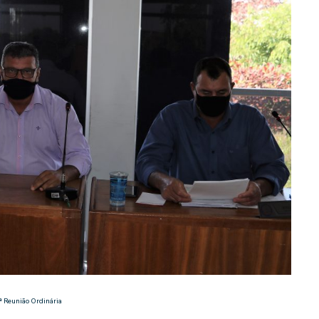
ª Reunião Ordinária