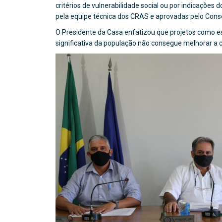
critérios de vulnerabilidade social ou por indicações 
pela equipe técnica dos CRAS e aprovadas pelo Conse
O Presidente da Casa enfatizou que projetos como es
significativa da população não consegue melhorar a c