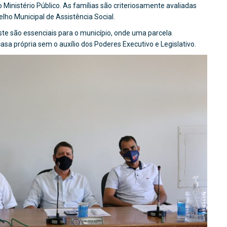
do Ministério Público. As famílias são criteriosamente avaliadas
lho Municipal de Assistência Social.
te são essenciais para o município, onde uma parcela
asa própria sem o auxílio dos Poderes Executivo e Legislativo.