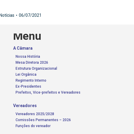
Notícias
06/07/2021
Menu
A Câmara
Nossa História
Mesa Diretora 2026
Estrutura Organizacional
Lei Orgânica
Regimento Interno
Ex-Presidentes
Prefeitos, Vice-prefeitos e Vereadores
Vereadores
Vereadores 2025/2028
Comissões Permanentes – 2026
Funções do vereador