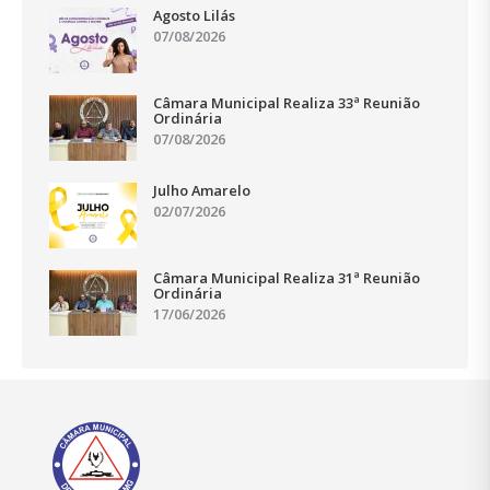
Agosto Lilás
07/08/2026
Câmara Municipal Realiza 33ª Reunião
Ordinária
07/08/2026
Julho Amarelo
02/07/2026
Câmara Municipal Realiza 31ª Reunião
Ordinária
17/06/2026