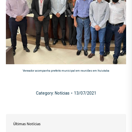
Vereador acompanha prefeito municipal em reuniões em Ituiutaba
Category:
Notícias
13/07/2021
Últimas Notícias