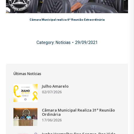
Câmara Municipal realiza 6ª Reunião Extraordinária
Category:
Notícias
29/09/2021
Últimas Notícias
Julho Amarelo
02/07/2026
Câmara Municipal Realiza 31ª Reunião
Ordinária
17/06/2026
Junho Vermelho: Doe Sangue, Doe Vida