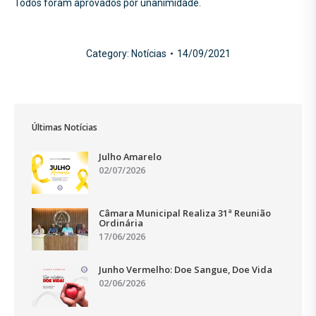
Todos foram aprovados por unanimidade.
Category:
Notícias
14/09/2021
Últimas Notícias
Julho Amarelo
02/07/2026
Câmara Municipal Realiza 31ª Reunião
Ordinária
17/06/2026
Junho Vermelho: Doe Sangue, Doe Vida
02/06/2026