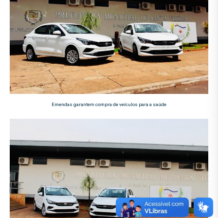
Emendas garantem compra de veículos para a saúde