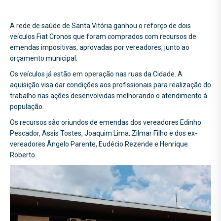
A rede de saúde de Santa Vitória ganhou o reforço de dois
veículos Fiat Cronos que foram comprados com recursos de
emendas impositivas, aprovadas por vereadores, junto ao
orçamento municipal.
Os veículos já estão em operação nas ruas da Cidade. A
aquisição visa dar condições aos profissionais para realização do
trabalho nas ações desenvolvidas melhorando o atendimento à
população.
Os recursos são oriundos de emendas dos vereadores Edinho
Pescador, Assis Tostes, Joaquim Lima, Zilmar Filho e dos ex-
vereadores Ângelo Parente, Eudécio Rezende e Henrique
Roberto.