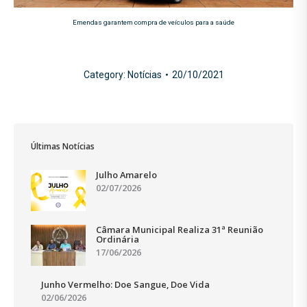
Emendas garantem compra de veículos para a saúde
Category:
Notícias
20/10/2021
Últimas Notícias
Julho Amarelo
02/07/2026
Câmara Municipal Realiza 31ª Reunião
Ordinária
17/06/2026
Junho Vermelho: Doe Sangue, Doe Vida
02/06/2026