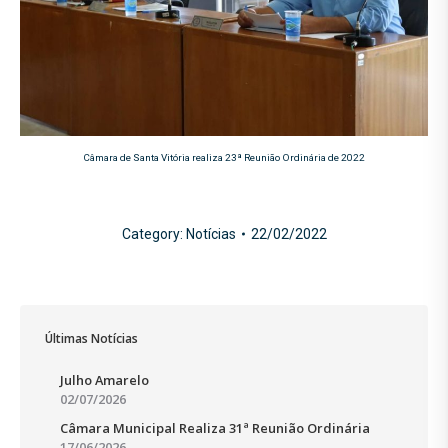
Câmara de Santa Vitória realiza 23ª Reunião Ordinária de 2022
Category:
Notícias
22/02/2022
Últimas Notícias
Julho Amarelo
02/07/2026
Câmara Municipal Realiza 31ª Reunião Ordinária
17/06/2026