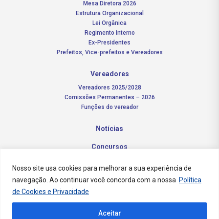
Mesa Diretora 2026
Estrutura Organizacional
Lei Orgânica
Regimento Interno
Ex-Presidentes
Prefeitos, Vice-prefeitos e Vereadores
Vereadores
Vereadores 2025/2028
Comissões Permanentes – 2026
Funções do vereador
Notícias
Concursos
Transparência Pública
Nosso site usa cookies para melhorar a sua experiência de
navegação. Ao continuar você concorda com a nossa
Política
Contato
de Cookies e Privacidade
Aceitar