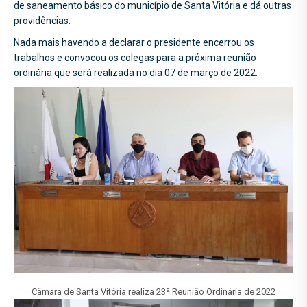
de saneamento básico do município de Santa Vitória e dá outras
providências.
Nada mais havendo a declarar o presidente encerrou os
trabalhos e convocou os colegas para a próxima reunião
ordinária que será realizada no dia 07 de março de 2022.
Câmara de Santa Vitória realiza 23ª Reunião Ordinária de 2022