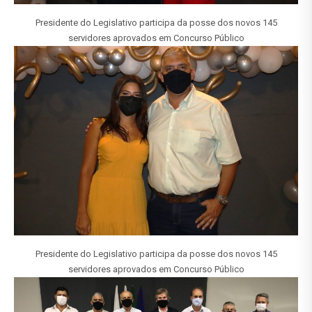
Presidente do Legislativo participa da posse dos novos 145
servidores aprovados em Concurso Público
Presidente do Legislativo participa da posse dos novos 145
servidores aprovados em Concurso Público