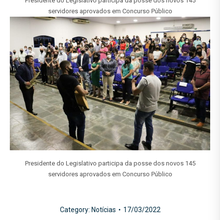
Presidente do Legislativo participa da posse dos novos 145
servidores aprovados em Concurso Público
Presidente do Legislativo participa da posse dos novos 145
servidores aprovados em Concurso Público
Category:
Notícias
17/03/2022