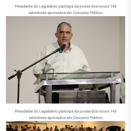
Presidente do Legislativo participa da posse dos novos 145
servidores aprovados em Concurso Público
Presidente do Legislativo participa da posse dos novos 145
servidores aprovados em Concurso Público