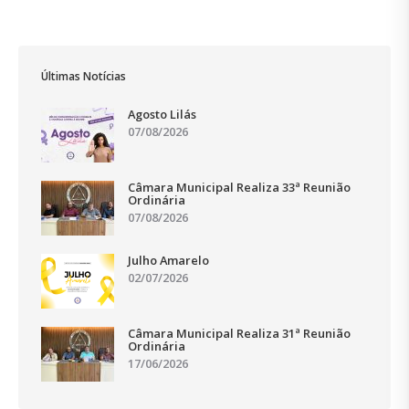
Últimas Notícias
Agosto Lilás
07/08/2026
Câmara Municipal Realiza 33ª Reunião
Ordinária
07/08/2026
Julho Amarelo
02/07/2026
Câmara Municipal Realiza 31ª Reunião
Ordinária
17/06/2026