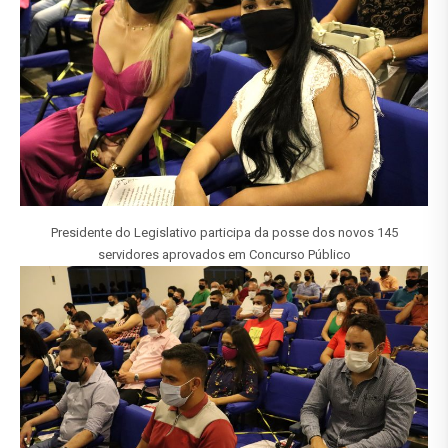
Presidente do Legislativo participa da posse dos novos 145
servidores aprovados em Concurso Público