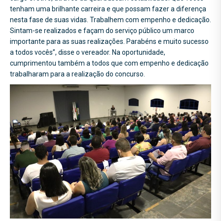
tenham uma brilhante carreira e que possam fazer a diferença
nesta fase de suas vidas. Trabalhem com empenho e dedicação.
Sintam-se realizados e façam do serviço público um marco
importante para as suas realizações. Parabéns e muito sucesso
a todos vocês”, disse o vereador. Na oportunidade,
cumprimentou também a todos que com empenho e dedicação
trabalharam para a realização do concurso.