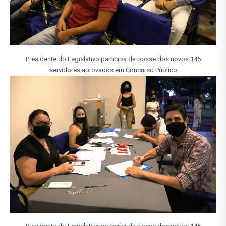
Presidente do Legislativo participa da posse dos novos 145
servidores aprovados em Concurso Público