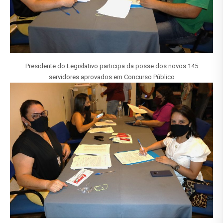
Presidente do Legislativo participa da posse dos novos 145
servidores aprovados em Concurso Público