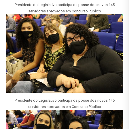
Presidente do Legislativo participa da posse dos novos 145
servidores aprovados em Concurso Público
Presidente do Legislativo participa da posse dos novos 145
servidores aprovados em Concurso Público