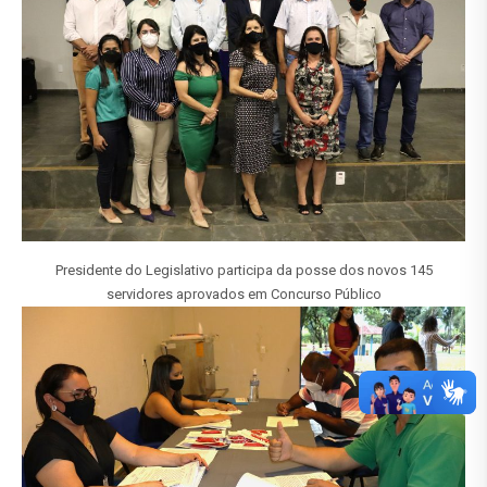
Presidente do Legislativo participa da posse dos novos 145
servidores aprovados em Concurso Público