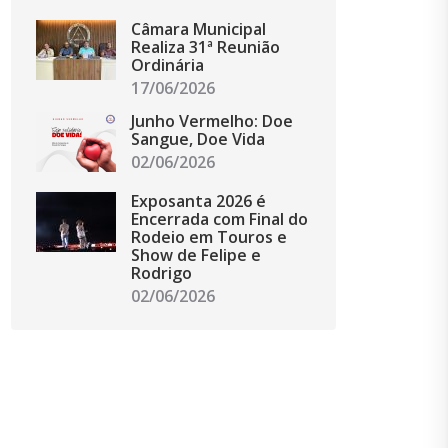
Câmara Municipal
Realiza 31ª Reunião
Ordinária
17/06/2026
Junho Vermelho: Doe
Sangue, Doe Vida
02/06/2026
Exposanta 2026 é
Encerrada com Final do
Rodeio em Touros e
Show de Felipe e
Rodrigo
02/06/2026