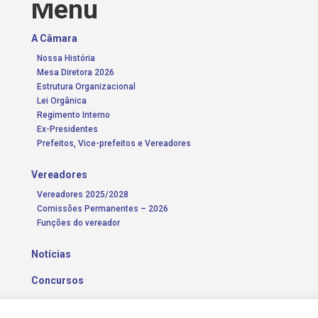
Menu
A Câmara
Nossa História
Mesa Diretora 2026
Estrutura Organizacional
Lei Orgânica
Regimento Interno
Ex-Presidentes
Prefeitos, Vice-prefeitos e Vereadores
Vereadores
Vereadores 2025/2028
Comissões Permanentes – 2026
Funções do vereador
Notícias
Concursos
Transparência Pública