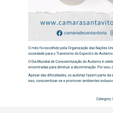
O mês foi escolhido pela Organização das Nações Un
sociedade para o Transtorno do Espectro do Autismo
O Dia Mundial de Conscientização do Autismo é cele
encontradas para diminuir a discriminação. Por isso,
Apesar das dificuldades, os autistas fazem parte da
isso, conscientizar-se e promover ambientes inclusivo
Category: