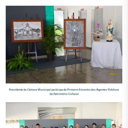
Presidente da Câmara Municipal participa de Primeiro Encontro dos Agentes Públicos
do Patrimônio Cultural