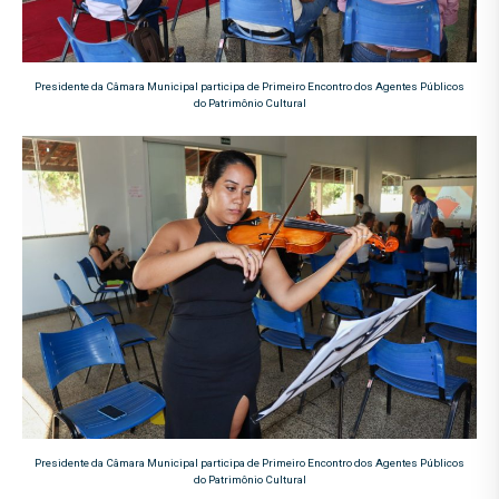
Presidente da Câmara Municipal participa de Primeiro Encontro dos Agentes Públicos
do Patrimônio Cultural
Presidente da Câmara Municipal participa de Primeiro Encontro dos Agentes Públicos
do Patrimônio Cultural