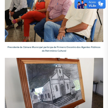
Presidente da Câmara Municipal participa de Primeiro Encontro dos Agentes Públicos
do Patrimônio Cultural