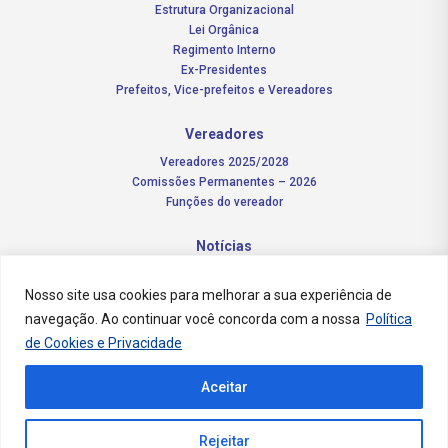
Estrutura Organizacional
Lei Orgânica
Regimento Interno
Ex-Presidentes
Prefeitos, Vice-prefeitos e Vereadores
Vereadores
Vereadores 2025/2028
Comissões Permanentes – 2026
Funções do vereador
Notícias
Concursos
Nosso site usa cookies para melhorar a sua experiência de
navegação. Ao continuar você concorda com a nossa
Política
Transparência Pública
de Cookies e Privacidade
Contato
Aceitar
Rejeitar