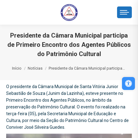
Presidente da Câmara Municipal participa
de Primeiro Encontro dos Agentes Públicos
do Patrimônio Cultural
Você está aqui:
Início
Notícias
Presidente da Câmara Municipal participa…
Abri
O presidente da Câmara Municipal de Santa Vitória Junior
Sebastião de Souza (Junim da Lazinha), esteve presente no
Primeiro Encontro dos Agentes Públicos, no âmbito da
preservação do Patrimônio Cultural. O evento foi realizado na
terça-feira (05), pela Secretaria Municipal de Educação e
Cultura, por meio da Seção do Patrimônio Cultural no Centro de
Conviver José Silveira Guedes.