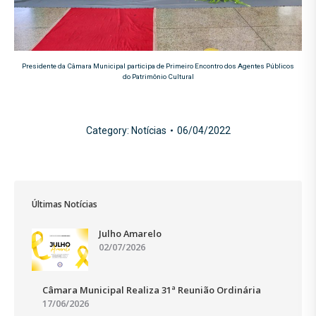
Presidente da Câmara Municipal participa de Primeiro Encontro dos Agentes Públicos
do Patrimônio Cultural
Category:
Notícias
06/04/2022
Últimas Notícias
Julho Amarelo
02/07/2026
Câmara Municipal Realiza 31ª Reunião Ordinária
17/06/2026