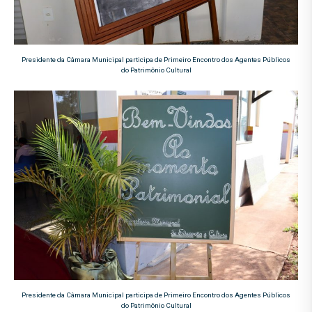
Presidente da Câmara Municipal participa de Primeiro Encontro dos Agentes Públicos
do Patrimônio Cultural
Presidente da Câmara Municipal participa de Primeiro Encontro dos Agentes Públicos
do Patrimônio Cultural