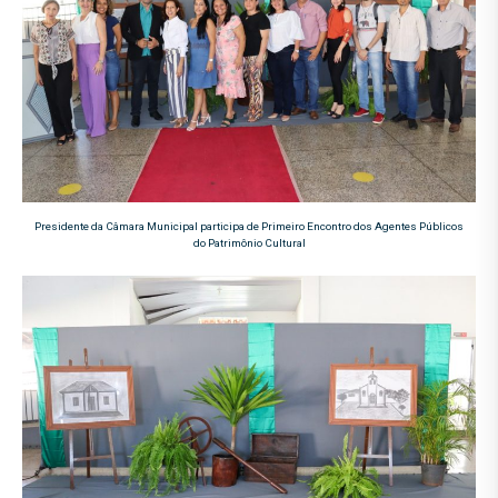
Presidente da Câmara Municipal participa de Primeiro Encontro dos Agentes Públicos
do Patrimônio Cultural