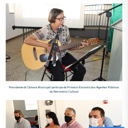
Presidente da Câmara Municipal participa de Primeiro Encontro dos Agentes Públicos
do Patrimônio Cultural