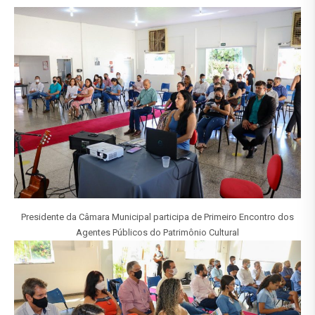
Presidente da Câmara Municipal participa de Primeiro Encontro dos
Agentes Públicos do Patrimônio Cultural