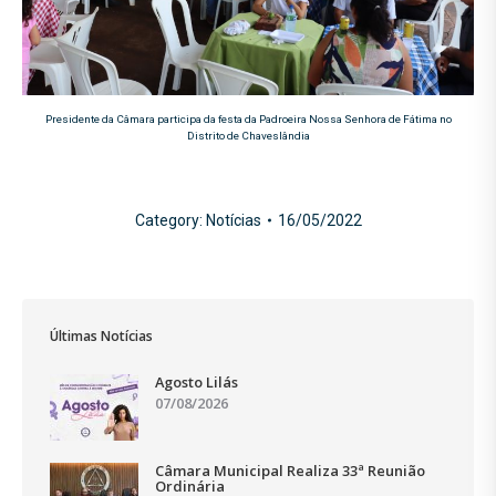
Presidente da Câmara participa da festa da Padroeira Nossa Senhora de Fátima no
Distrito de Chaveslândia
Category:
Notícias
16/05/2022
Últimas Notícias
Agosto Lilás
07/08/2026
Câmara Municipal Realiza 33ª Reunião
Ordinária