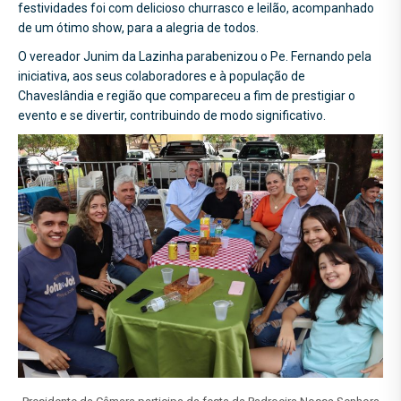
festividades foi com delicioso churrasco e leilão, acompanhado
de um ótimo show, para a alegria de todos.
O vereador Junim da Lazinha parabenizou o Pe. Fernando pela
iniciativa, aos seus colaboradores e à população de
Chaveslândia e região que compareceu a fim de prestigiar o
evento e se divertir, contribuindo de modo significativo.