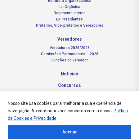
Estrutura Organizacional
Lei Orgânica
Regimento Interno
Ex-Presidentes
Prefeitos, Vice-prefeitos e Vereadores
Vereadores
Vereadores 2025/2028
Comissões Permanentes – 2026
Funções do vereador
Notícias
Concursos
Transparência Pública
Nosso site usa cookies para melhorar a sua experiência de
Contato
navegação. Ao continuar você concorda com a nossa
Política
de Cookies e Privacidade
Aceitar