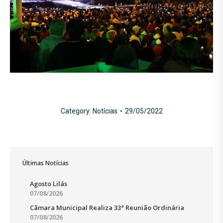
Category:
Notícias
29/05/2022
Últimas Notícias
Agosto Lilás
07/08/2026
Câmara Municipal Realiza 33ª Reunião Ordinária
07/08/2026