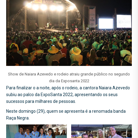
Show de Naiara Azevedo e rodeio atraiu grande público no segundo
dia da Exposanta 2022
Para finalizar o a noite, após o rodeio, a cantora Naiara Azevedo
subiu ao palco da ExpoSanta 2022, apresentando os seus
sucessos para milhares de pessoas.
Neste domingo (29), quem se apresenta é a renomada banda
Raça Negra.