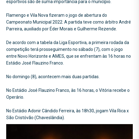
esportivos são de suma importância para o município.
Flamengo e Vila Nova fizeram o jogo de abertura do
Campeonato Municipal 2022. A partida teve como árbitro André
Parreira, auxiliado por Éder Morais e Guilherme Rezende.
De acordo com a tabela da Liga Esportiva, a primeira rodada da
competição terá prosseguimento no sábado (7), com o jogo
entre Novo Horizonte e AMES, que se enfrentam às 16 horas no
Estádio José Flauzino Franco.
No domingo (8), acontecem mais duas partidas.
No Estádio José Flauzino Franco, às 16 horas, o Vitória recebe o
Operário.
No Estádio Adonir Cândido Ferreira, às 18h30, jogam Vila Rica x
São Cristóvão (Chaveslândia).