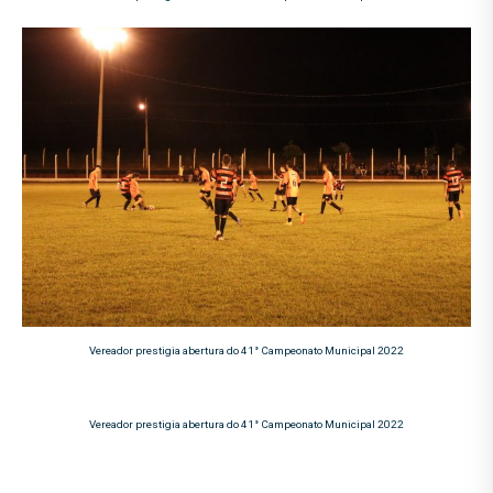
Vereador prestigia abertura do 41° Campeonato Municipal 2022
Vereador prestigia abertura do 41° Campeonato Municipal 2022