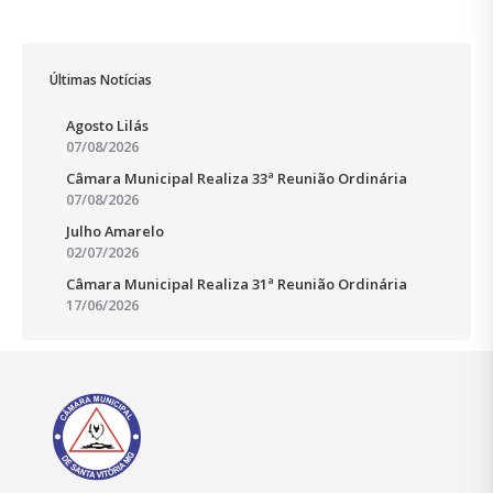
Últimas Notícias
Agosto Lilás
07/08/2026
Câmara Municipal Realiza 33ª Reunião Ordinária
07/08/2026
Julho Amarelo
02/07/2026
Câmara Municipal Realiza 31ª Reunião Ordinária
17/06/2026