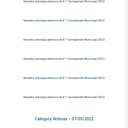
Vereador prestigia abertura do 41° Campeonato Municipal 2022
Vereador prestigia abertura do 41° Campeonato Municipal 2022
Vereador prestigia abertura do 41° Campeonato Municipal 2022
Vereador prestigia abertura do 41° Campeonato Municipal 2022
Vereador prestigia abertura do 41° Campeonato Municipal 2022
Vereador prestigia abertura do 41° Campeonato Municipal 2022
Category:
Notícias
07/05/2022