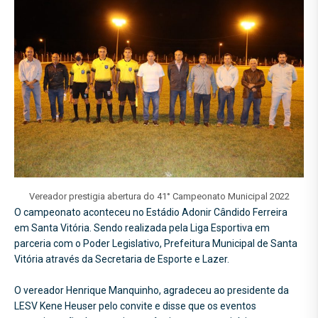
Vereador prestigia abertura do 41° Campeonato Municipal 2022
O campeonato aconteceu no Estádio Adonir Cândido Ferreira
em Santa Vitória. Sendo realizada pela Liga Esportiva em
parceria com o Poder Legislativo, Prefeitura Municipal de Santa
Vitória através da Secretaria de Esporte e Lazer.
O vereador Henrique Manquinho, agradeceu ao presidente da
LESV Kene Heuser pelo convite e disse que os eventos