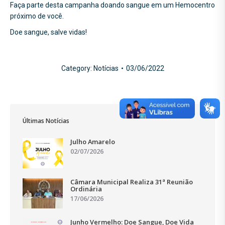
Faça parte desta campanha doando sangue em um Hemocentro
próximo de você.
Doe sangue, salve vidas!
Category:
Notícias
03/06/2022
Últimas Notícias
Julho Amarelo
02/07/2026
Câmara Municipal Realiza 31ª Reunião
Ordinária
17/06/2026
Junho Vermelho: Doe Sangue, Doe Vida