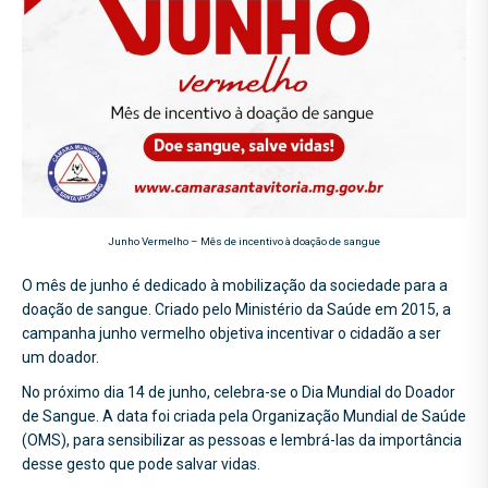
Junho Vermelho – Mês de incentivo à doação de sangue
O mês de junho é dedicado à mobilização da sociedade para a
doação de sangue. Criado pelo Ministério da Saúde em 2015, a
campanha junho vermelho objetiva incentivar o cidadão a ser
um doador.
No próximo dia 14 de junho, celebra-se o Dia Mundial do Doador
de Sangue. A data foi criada pela Organização Mundial de Saúde
(OMS), para sensibilizar as pessoas e lembrá-las da importância
desse gesto que pode salvar vidas.