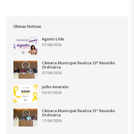
Últimas Notícias
Agosto Lilás
07/08/2026
Câmara Municipal Realiza 33ª Reunião
Ordinária
07/08/2026
Julho Amarelo
02/07/2026
Câmara Municipal Realiza 31ª Reunião
Ordinária
17/06/2026