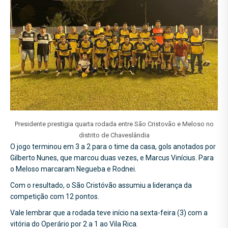
Presidente prestigia quarta rodada entre São Cristovão e Meloso no
distrito de Chaveslândia
O jogo terminou em 3 a 2 para o time da casa, gols anotados por
Gilberto Nunes, que marcou duas vezes, e Marcus Vinícius. Para
o Meloso marcaram Negueba e Rodnei.
Com o resultado, o São Cristóvão assumiu a liderança da
competição com 12 pontos.
Vale lembrar que a rodada teve início na sexta-feira (3) com a
vitória do Operário por 2 a 1 ao Vila Rica.