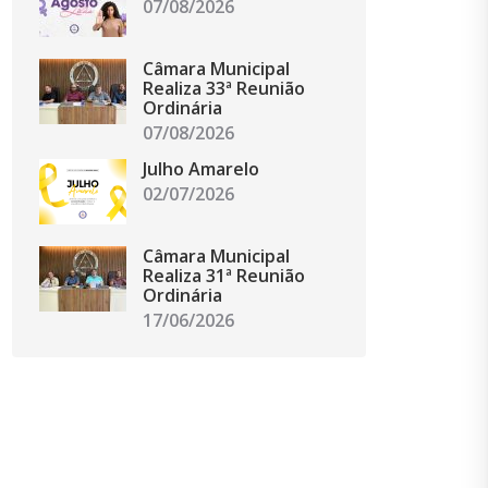
07/08/2026
Câmara Municipal
Realiza 33ª Reunião
Ordinária
07/08/2026
Julho Amarelo
02/07/2026
Câmara Municipal
Realiza 31ª Reunião
Ordinária
17/06/2026