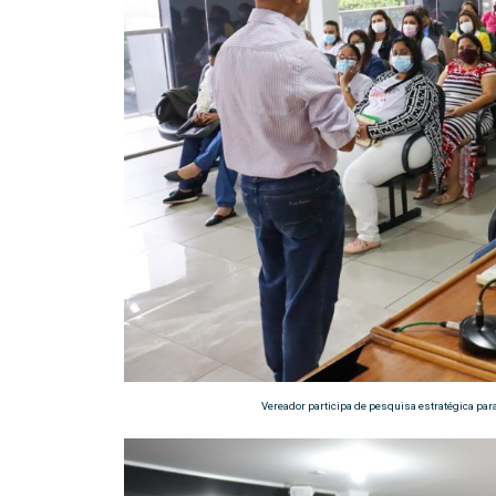
Vereador participa de pesquisa estratégica par