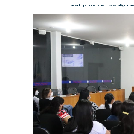
Vereador participa de pesquisa estratégica par