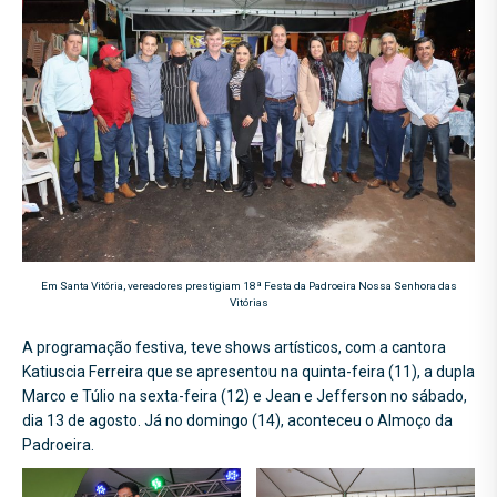
Em Santa Vitória, vereadores prestigiam 18ª Festa da Padroeira Nossa Senhora das
Vitórias
A programação festiva, teve shows artísticos, com a cantora
Katiuscia Ferreira que se apresentou na quinta-feira (11), a dupla
Marco e Túlio na sexta-feira (12) e Jean e Jefferson no sábado,
dia 13 de agosto. Já no domingo (14), aconteceu o Almoço da
Padroeira.