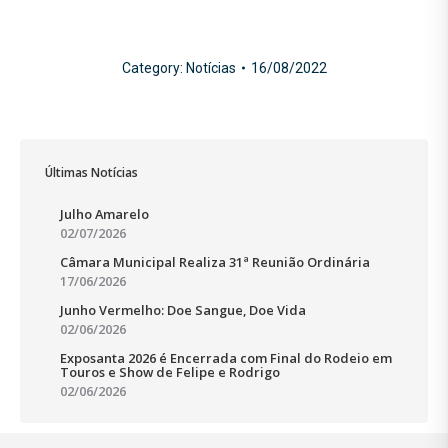
Category:
Notícias
16/08/2022
Últimas Notícias
Julho Amarelo
02/07/2026
Câmara Municipal Realiza 31ª Reunião Ordinária
17/06/2026
Junho Vermelho: Doe Sangue, Doe Vida
02/06/2026
Exposanta 2026 é Encerrada com Final do Rodeio em
Touros e Show de Felipe e Rodrigo
02/06/2026