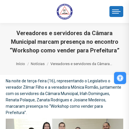
Vereadores e servidores da Câmara
Municipal marcam presença no encontro
“Workshop como vender para Prefeitura”
Você está aqui:
Início
Notícias
Vereadores e servidores da Câmara…
Abri
Na noite de terça-feira (16), representando o Legislativo o
vereador Zilmar Filho e a vereadora Mônica Romão, juntamente
com os servidores da Câmara Municipal, Irlah Domingues,
Renata Polaque, Zanata Rodrigues e Josiane Medeiros,
marcaram presença no “Workshop como vender para
Prefeitura”.