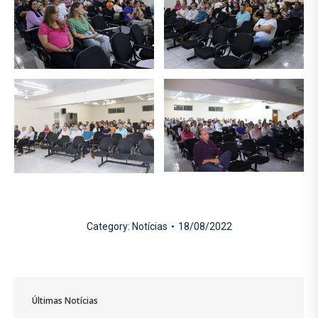
Category:
Notícias
18/08/2022
Últimas Notícias