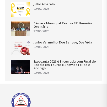
Julho Amarelo
02/07/2026
Câmara Municipal Realiza 31ª Reunião
Ordinária
17/06/2026
Junho Vermelho: Doe Sangue, Doe Vida
02/06/2026
Exposanta 2026 é Encerrada com Final do
Rodeio em Touros e Show de Felipe e
Rodrigo
02/06/2026