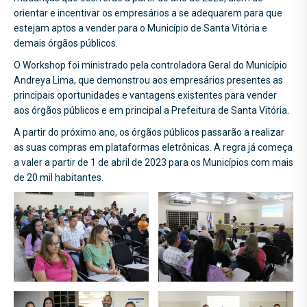
orientar e incentivar os empresários a se adequarem para que
estejam aptos a vender para o Município de Santa Vitória e
demais órgãos públicos.
O Workshop foi ministrado pela controladora Geral do Município
Andreya Lima, que demonstrou aos empresários presentes as
principais oportunidades e vantagens existentes para vender
aos órgãos públicos e em principal a Prefeitura de Santa Vitória.
A partir do próximo ano, os órgãos públicos passarão a realizar
as suas compras em plataformas eletrônicas. A regra já começa
a valer a partir de 1 de abril de 2023 para os Municípios com mais
de 20 mil habitantes.