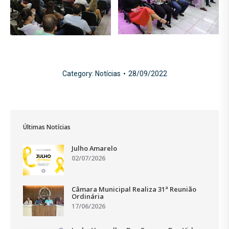
Category:
Notícias
28/09/2022
Últimas Notícias
Julho Amarelo
02/07/2026
Câmara Municipal Realiza 31ª Reunião
Ordinária
17/06/2026