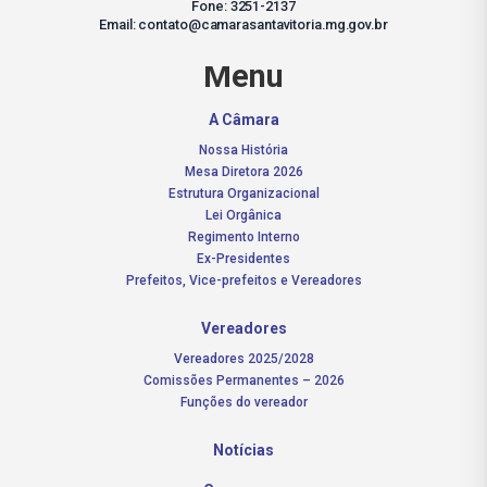
Fone: 3251-2137
Email: contato@camarasantavitoria.mg.gov.br
Menu
A Câmara
Nossa História
Mesa Diretora 2026
Estrutura Organizacional
Lei Orgânica
Regimento Interno
Ex-Presidentes
Prefeitos, Vice-prefeitos e Vereadores
Vereadores
Vereadores 2025/2028
Comissões Permanentes – 2026
Funções do vereador
Notícias