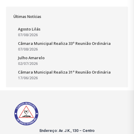
Últimas Notícias
Agosto Lilás
07/08/2026
Câmara Municipal Realiza 33ª Reunião Ordinária
07/08/2026
Julho Amarelo
02/07/2026
Câmara Municipal Realiza 31ª Reunião Ordinária
17/06/2026
Endereço: Av. J.K., 130 – Centro