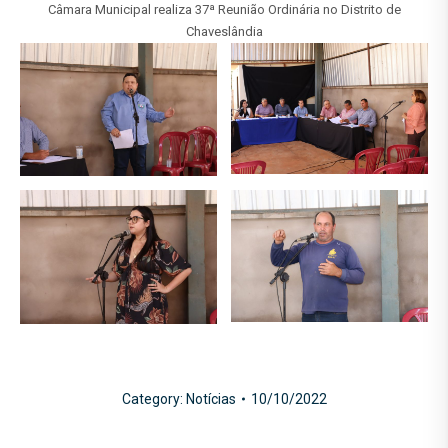
Câmara Municipal realiza 37ª Reunião Ordinária no Distrito de
Chaveslândia
Category:
Notícias
10/10/2022