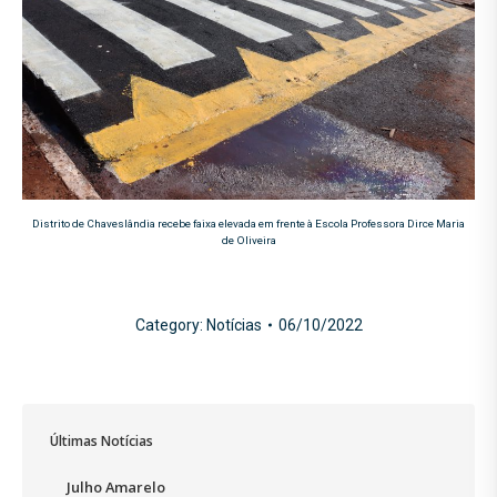
Distrito de Chaveslândia recebe faixa elevada em frente à Escola Professora Dirce Maria
de Oliveira
Category:
Notícias
06/10/2022
Últimas Notícias
Julho Amarelo