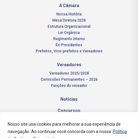
A Câmara
Nossa História
Mesa Diretora 2026
Estrutura Organizacional
Lei Orgânica
Regimento Interno
Ex-Presidentes
Prefeitos, Vice-prefeitos e Vereadores
Vereadores
Vereadores 2025/2028
Comissões Permanentes – 2026
Funções do vereador
Notícias
Concursos
Transparência Pública
Nosso site usa cookies para melhorar a sua experiência de
navegação. Ao continuar você concorda com a nossa
Política
Contato