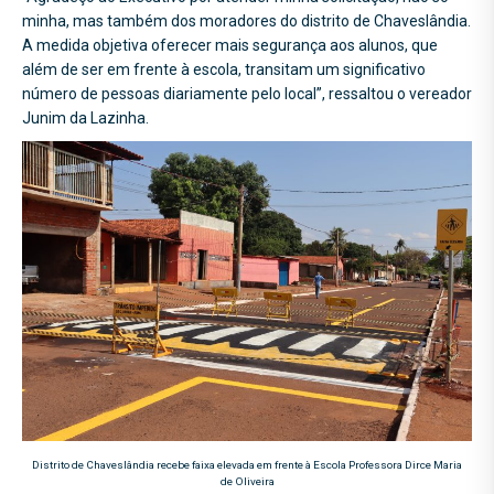
minha, mas também dos moradores do distrito de Chaveslândia.
A medida objetiva oferecer mais segurança aos alunos, que
além de ser em frente à escola, transitam um significativo
número de pessoas diariamente pelo local”, ressaltou o vereador
Junim da Lazinha.
Distrito de Chaveslândia recebe faixa elevada em frente à Escola Professora Dirce Maria
de Oliveira