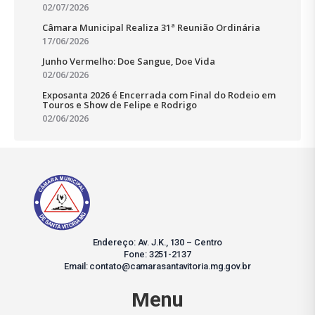
02/07/2026
Câmara Municipal Realiza 31ª Reunião Ordinária
17/06/2026
Junho Vermelho: Doe Sangue, Doe Vida
02/06/2026
Exposanta 2026 é Encerrada com Final do Rodeio em
Touros e Show de Felipe e Rodrigo
02/06/2026
Endereço: Av. J.K., 130 – Centro
Fone: 3251-2137
Email: contato@camarasantavitoria.mg.gov.br
Menu