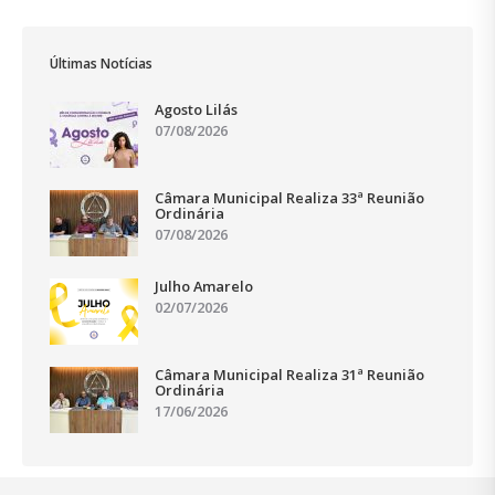
Últimas Notícias
Agosto Lilás
07/08/2026
Câmara Municipal Realiza 33ª Reunião
Ordinária
07/08/2026
Julho Amarelo
02/07/2026
Câmara Municipal Realiza 31ª Reunião
Ordinária
17/06/2026