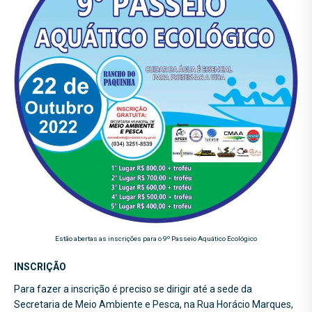
Estão abertas as inscrições para o 9º Passeio Aquático Ecológico
INSCRIÇÃO
Para fazer a inscrição é preciso se dirigir até a sede da
Secretaria de Meio Ambiente e Pesca, na Rua Horácio Marques,