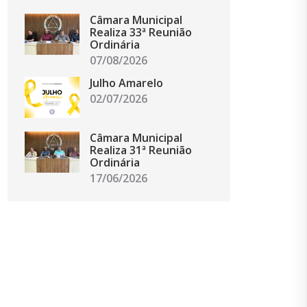
Câmara Municipal
Realiza 33ª Reunião
Ordinária
07/08/2026
Julho Amarelo
02/07/2026
Câmara Municipal
Realiza 31ª Reunião
Ordinária
17/06/2026