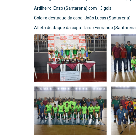
Artilheiro: Enzo (Santarena) com 13 gols
Goleiro destaque da copa: João Lucas (Santarena)
Atleta destaque da copa: Tarso Fernando (Santarena