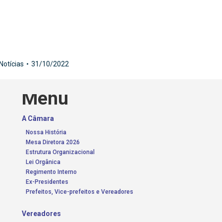
Notícias
31/10/2022
Menu
A Câmara
Nossa História
Mesa Diretora 2026
Estrutura Organizacional
Lei Orgânica
Regimento Interno
Ex-Presidentes
Prefeitos, Vice-prefeitos e Vereadores
Vereadores