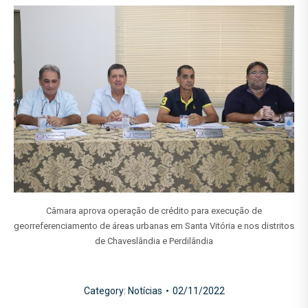
Câmara aprova operação de crédito para execução de
georreferenciamento de áreas urbanas em Santa Vitória e nos distritos
de Chaveslândia e Perdilândia
Category:
Notícias
02/11/2022