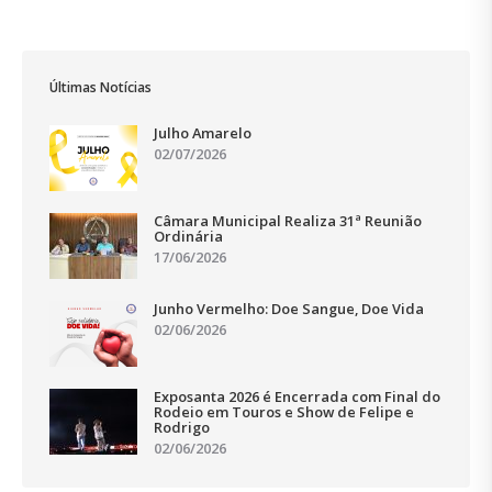
Últimas Notícias
Julho Amarelo
02/07/2026
Câmara Municipal Realiza 31ª Reunião
Ordinária
17/06/2026
Junho Vermelho: Doe Sangue, Doe Vida
02/06/2026
Exposanta 2026 é Encerrada com Final do
Rodeio em Touros e Show de Felipe e
Rodrigo
02/06/2026