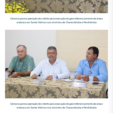
Câmara aprova operação de crédito para execução de georreferenciamento de áreas
urbanas em Santa Vitória e nos distritos de Chaveslândia e Perdilândia
Câmara aprova operação de crédito para execução de georreferenciamento de áreas
urbanas em Santa Vitória e nos distritos de Chaveslândia e Perdilândia