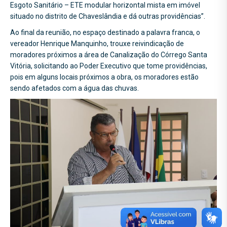
Esgoto Sanitário – ETE modular horizontal mista em imóvel
situado no distrito de Chaveslândia e dá outras providências”.
Ao final da reunião, no espaço destinado a palavra franca, o
vereador Henrique Manquinho, trouxe reivindicação de
moradores próximos a área de Canalização do Córrego Santa
Vitória, solicitando ao Poder Executivo que tome providências,
pois em alguns locais próximos a obra, os moradores estão
sendo afetados com a água das chuvas.