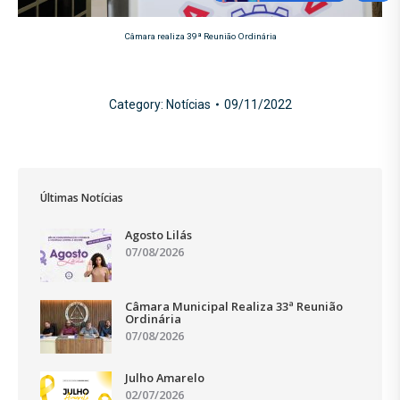
Câmara realiza 39ª Reunião Ordinária
Category:
Notícias
09/11/2022
Últimas Notícias
Agosto Lilás
07/08/2026
Câmara Municipal Realiza 33ª Reunião
Ordinária
07/08/2026
Julho Amarelo
02/07/2026