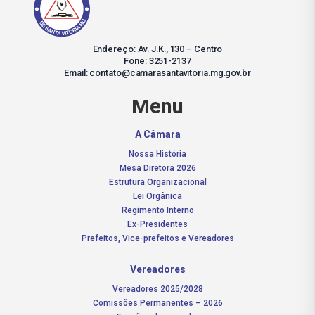
Endereço: Av. J.K., 130 – Centro
Fone: 3251-2137
Email: contato@camarasantavitoria.mg.gov.br
Menu
A Câmara
Nossa História
Mesa Diretora 2026
Estrutura Organizacional
Lei Orgânica
Regimento Interno
Ex-Presidentes
Prefeitos, Vice-prefeitos e Vereadores
Vereadores
Vereadores 2025/2028
Comissões Permanentes – 2026