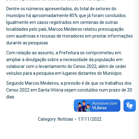
Dentre os números apresentados, do total de setores do
município há aproximadamente 85% que já foram concluídos.
Igualmente em casos registrados em centenas de outras
localidades pelo país, Marcos Medeiros relatou preocupação
com ausências e recusas de moradores em prestar informações
durante as pesquisas.
Com relação ao assunto, a Prefeitura se comprometeu em
ampliar a divulgação sobre a necessidade da população em
colaborar com o levantamento do Censo 2022, além de ceder
veículos para a pesquisa em lugares distantes do Município.
Segundo Marcos Medeiros, a previsão é de que os trabalhos dos
Censo 2022 em Santa Vitória sejam concluídos num prazo de 20
dias.
Category:
Notícias
17/11/2022