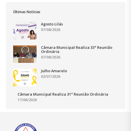
Últimas Notícias
Agosto Lilás
07/08/2026
Câmara Municipal Realiza 33ª Reunião
Ordinária
07/08/2026
Julho Amarelo
02/07/2026
Câmara Municipal Realiza 31ª Reunião Ordinária
17/06/2026