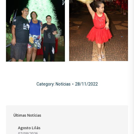
Category:
Notícias
28/11/2022
Últimas Notícias
Agosto Lilás
07/08/2026