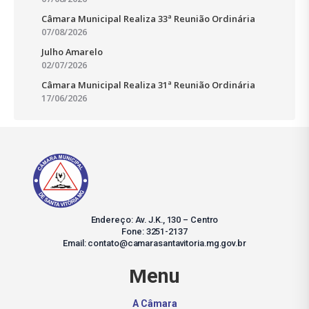
Câmara Municipal Realiza 33ª Reunião Ordinária
07/08/2026
Julho Amarelo
02/07/2026
Câmara Municipal Realiza 31ª Reunião Ordinária
17/06/2026
Endereço: Av. J.K., 130 – Centro
Fone: 3251-2137
Email: contato@camarasantavitoria.mg.gov.br
Menu
A Câmara