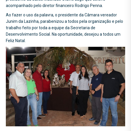
acompanhado pelo diretor financeiro Rodrigo Penna.
Ao fazer o uso da palavra, o presidente da Câmara vereador
Junim da Lazinha, parabenizou a todos pela organização e pelo
trabalho feito por toda a equipe da Secretaria de
Desenvolvimento Social. Na oportunidade, desejou a todos um
Feliz Natal.