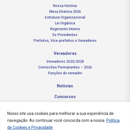
Nossa História
Mesa Diretora 2026
Estrutura Organizacional
Lei Orgânica
Regimento Interno
Ex-Presidentes
Prefeitos, Vice-prefeitos e Vereadores
Vereadores
Vereadores 2025/2028
Comissões Permanentes – 2026
Funções do vereador
Notícias
Concursos
Transparência Pública
Nosso site usa cookies para melhorar a sua experiência de
Contato
navegação. Ao continuar você concorda com a nossa
Política
de Cookies e Privacidade